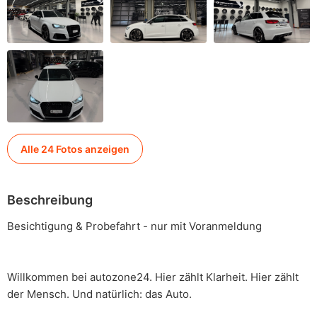
Alle 24 Fotos anzeigen
Beschreibung
Besichtigung & Probefahrt - nur mit Voranmeldung
Willkommen bei autozone24. Hier zählt Klarheit. Hier zählt
der Mensch. Und natürlich: das Auto.