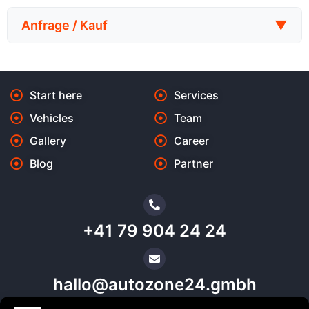
Anfrage / Kauf
▼
Start here
Services
Vehicles
Team
Gallery
Career
Blog
Partner
+41 79 904 24 24
hallo@autozone24.gmbh