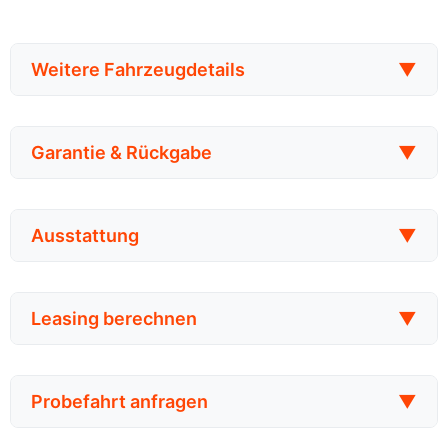
Weitere Fahrzeugdetails
▼
Garantie & Rückgabe
▼
Ausstattung
▼
Leasing berechnen
▼
Probefahrt anfragen
▼