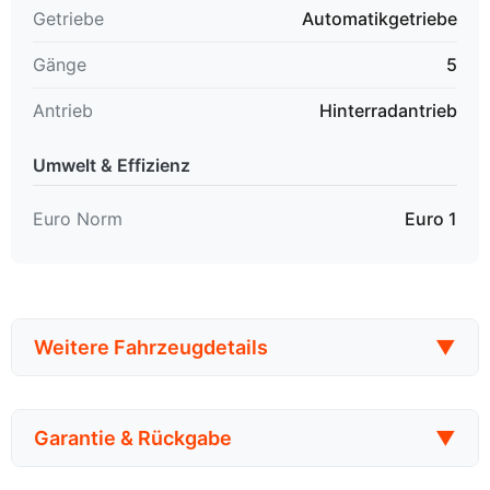
Getriebe
Automatikgetriebe
Gänge
5
Antrieb
Hinterradantrieb
Umwelt & Effizienz
Euro Norm
Euro 1
Weitere Fahrzeugdetails
▼
Garantie & Rückgabe
▼