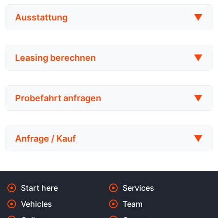
Ausstattung
▼
Leasing berechnen
▼
Probefahrt anfragen
▼
Anfrage / Kauf
▼
Start here
Services
Vehicles
Team