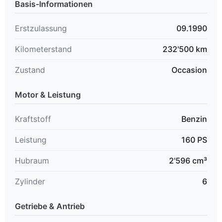
Basis-Informationen
Erstzulassung
09.1990
Kilometerstand
232'500 km
Zustand
Occasion
Motor & Leistung
Kraftstoff
Benzin
Leistung
160 PS
Hubraum
2'596 cm³
Zylinder
6
Getriebe & Antrieb