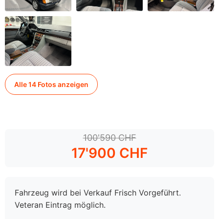
Alle 14 Fotos anzeigen
100'590 CHF
17'900 CHF
Fahrzeug wird bei Verkauf Frisch Vorgeführt.
Veteran Eintrag möglich.