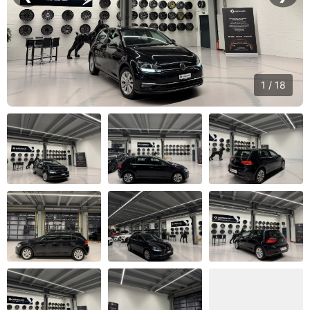
1 / 18