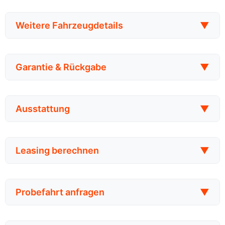
Weitere Fahrzeugdetails
▼
Garantie & Rückgabe
▼
Ausstattung
▼
Leasing berechnen
▼
Probefahrt anfragen
▼