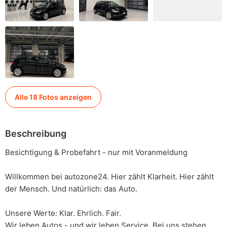
Alle 18 Fotos anzeigen
Beschreibung
Besichtigung & Probefahrt - nur mit Voranmeldung
Willkommen bei autozone24. Hier zählt Klarheit. Hier zählt
der Mensch. Und natürlich: das Auto.
Unsere Werte: Klar. Ehrlich. Fair.
Wir leben Autos - und wir leben Service. Bei uns stehen