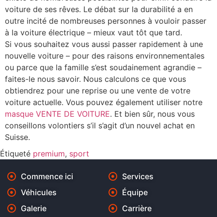
voiture de ses rêves. Le débat sur la durabilité a en
outre incité de nombreuses personnes à vouloir passer
à la voiture électrique – mieux vaut tôt que tard.
Si vous souhaitez vous aussi passer rapidement à une
nouvelle voiture – pour des raisons environnementales
ou parce que la famille s’est soudainement agrandie –
faites-le nous savoir. Nous calculons ce que vous
obtiendrez pour une reprise ou une vente de votre
voiture actuelle. Vous pouvez également utiliser notre
masque VENTE DE VOITURE
. Et bien sûr, nous vous
conseillons volontiers s’il s’agit d’un nouvel achat en
Suisse.
Étiqueté
premium
,
sport
Commence ici
Services
Véhicules
Équipe
Galerie
Carrière