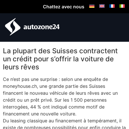
Chattez avec nous
La plupart des Suisses contractent
un crédit pour s’offrir la voiture de
leurs rêves
Ce n’est pas une surprise : selon une enquête de
moneyhouse.ch, une grande partie des Suisses
financent le nouveau véhicule de leurs rêves avec un
crédit ou un prêt privé. Sur les 1 500 personnes
interrogées, 44 % ont indiqué comme motif de
financement une nouvelle voiture.
Du leasing classique au financement à tempérament, il
existe de nombreuses possibilités pour enfin conduire la