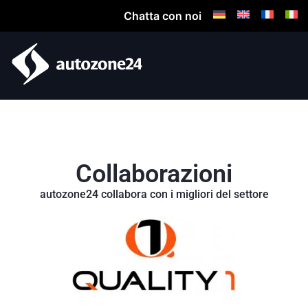
Chatta con noi
Collaborazioni
autozone24 collabora con i migliori del settore