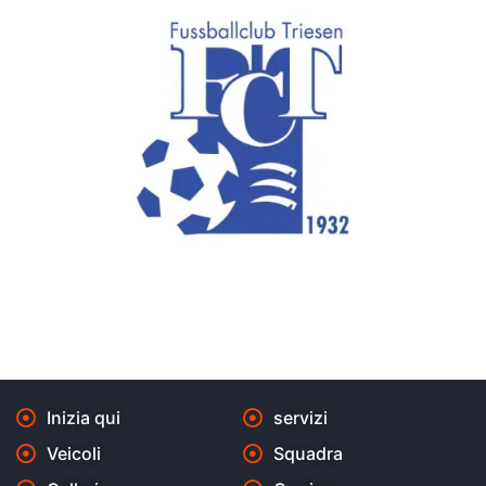
Inizia qui
servizi
Veicoli
Squadra