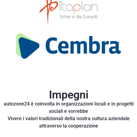
Impegni
autozone24 è coinvolta in organizzazioni locali e in progetti
sociali e vorrebbe
Vivere i valori tradizionali della nostra cultura aziendale
attraverso la cooperazione